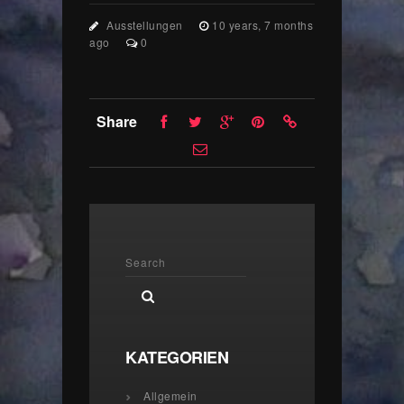
Ausstellungen
10 years, 7 months
ago
0
Share
KATEGORIEN
Allgemein