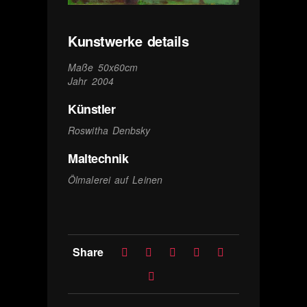
Kunstwerke details
Maße 50x60cm
Jahr 2004
Künstler
Roswitha Denbsky
Maltechnik
Ölmalerei auf Leinen
Share