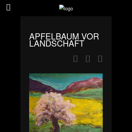
APFELBAUM VOR
LANDSCHAFT