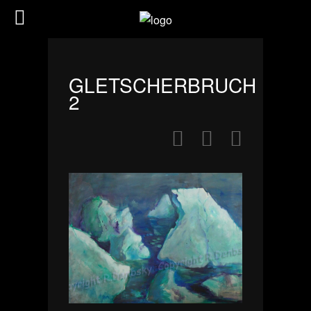
GLETSCHERBRUCH
2