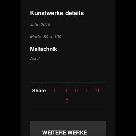
Kunstwerke details
Jahr 2015
Maße 80 x 100
Maltechnik
Acryl
Share
WEITERE WERKE