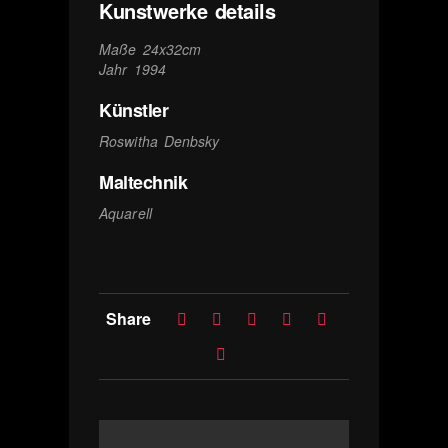
Kunstwerke details
Maße 24x32cm
Jahr 1994
Künstler
Roswitha Denbsky
Maltechnik
Aquarell
Share