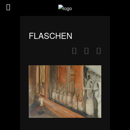
FLASCHEN