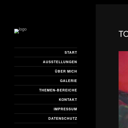
T
START
AUSSTELLUNGEN
ÜBER MICH
GALERIE
THEMEN-BEREICHE
KONTAKT
IMPRESSUM
DATENSCHUTZ