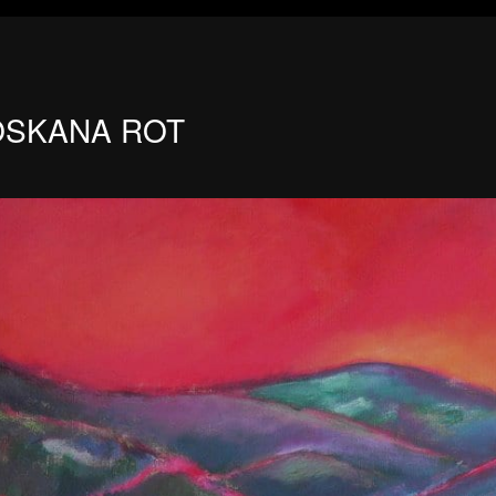
OSKANA ROT