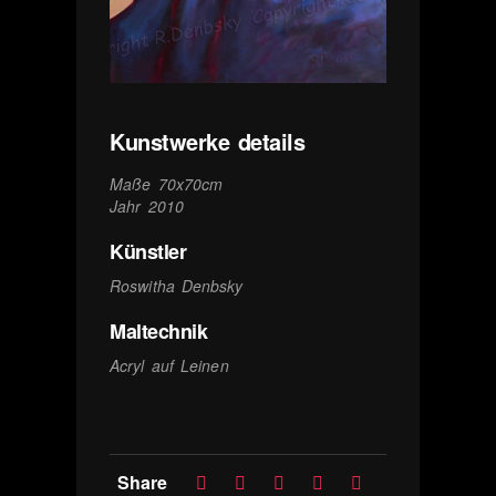
Kunstwerke details
Maße 70x70cm
Jahr 2010
Künstler
Roswitha Denbsky
Maltechnik
Acryl auf Leinen
Share