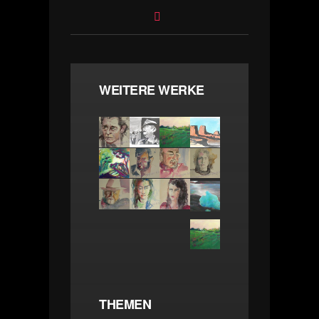
WEITERE WERKE
THEMEN