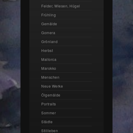
Felder, Wiesen, Hügel
Frühling
Gemälde
Gomera
Grönland
Herbst
Mallorca
Marokko
Menschen
Neue Werke
Ölgemälde
Portraits
Sommer
Städte
Stillleben