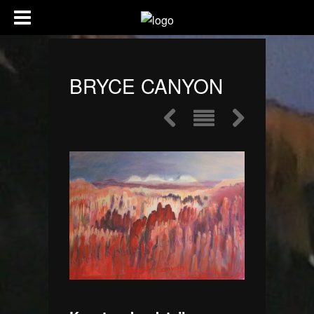
BRYCE CANYON